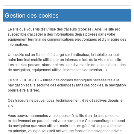
Gestion des cookies
Le site que vous visitez utilise des traceurs (cookies). Ainsi, le site est
susceptible d'accéder à des informations déjà stockées dans votre
équipement terminal de communications électroniques et d’y inscrire des
informations.
Un cookie est un fichier téléchargé sur l’ordinateur, la tablette ou tout
autre terminal mobile utilisé par un internaute lors de la visite d’un site.
Les cookies peuvent stocker et restituer diverses informations (habitudes
de navigation, équipement utilisé, informations de session…).
Le site « CERBERE» utilise des cookies techniques nécessaires à la
navigation et à la sécurité des échanges (sans ces cookies, la navigation
pourra être altérée).
Ces traceurs ne peuvent pas, techniquement, être désactivés depuis le
site.
Vous pouvez néanmoins vous opposer à l'utilisation de ces traceurs,
exclusivement en paramétrant votre navigateur Ce paramétrage dépend
du navigateur que vous utilisez, mais il est en général simple à réaliser :
en principe, vous pouvez soit activer une fonction de navigation privée